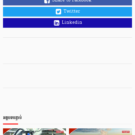
Share to Facebook
Twitter
Linkedin
អត្ថបទបន្ទាប់