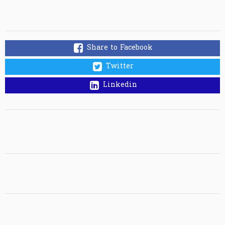
Share to Facebook
Twitter
Linkedin