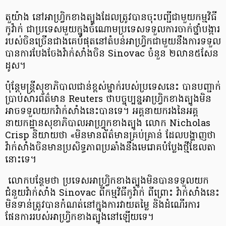
តួយ៉ាង នៅ​អាហ្វ្រិក​ខាងត្បូង​ដែល​ត្រូវ​បាន​ចុះបញ្ជី​ជាមួយ​កម្មវិធី​
កូ​វ៉ា​ក់ ជា​ប្រទេស​មួយ​ក្នុង​ចំណោម​ប្រទេស​ទទួល​ការ​ចាក់​ថ្នាំ​បង្ការ​
របស់​ចិន​ច្រើន​ជាងគេ​បំផុត​នៅ​តំបន់​អាហ្វ្រិក​ជាមួយនឹង​ការ​ទទួល​
បានការ​បែង​ចែង​វ៉ាក់សាំង​ចិន Sinovac ចំនួន ២​លាន​៥​សែន​
ដូ​ស​។
ប៉ុន្តែ​មន្ត្រី​សុខាភិបាល​ជាន់ខ្ពស់​ម្នាក់​របស់​ប្រទេស​នេះ បាន​បញ្ជាក់​
ប្រាប់​សារព័ត៌មាន Reuters ថា​បច្ចុប្បន្ន​អាហ្វ្រិក​ខាងត្បូង​មិន​
អាច​ទទួលយក​វ៉ាក់សាំង​នេះ​បាន​ទេ​។ អគ្គនាយករង​នៃ​អគ្គ
នាយកដ្ឋាន​សុខាភិបាល​អា​ហ្វ្រុ​ក​ខាងត្បូង លោក Nicholas
Crisp និយាយ​ថា «​មិន​មាន​ព័ត៌មាន​គ្រប់គ្រាន់ ដែល​បង្ហាញ​ថា​
វ៉ាក់សាំង​ចិន​មាន​ប្រសិទ្ធភាព​ប្រឆាំង​នឹង​មេរោគ​បំប្លែង​ថ្មី​ឌែ​លតា​
នោះ​ទេ​។
លោក​បន្ថែម​ថា ប្រទេស​អាហ្វ្រិក​ខាងត្បូង​មិន​បាន​ទទួលយក​
ជំនួយ​វ៉ាក់សាំង Sinovac ពី​កម្មវិធី​កូ​វ៉ា​ក់ ពីព្រោះ វ៉ាក់សាំង​នេះ
មិន​ទាន់​ត្រូវ​បាន​កំណត់​នៅ​ក្នុង​ការ​វាយតម្លៃ និង​ដំណើរការ​
ផែនការ​របស់​អាហ្វ្រិក​ខាងត្បូង​នៅឡើយ​ទេ​។