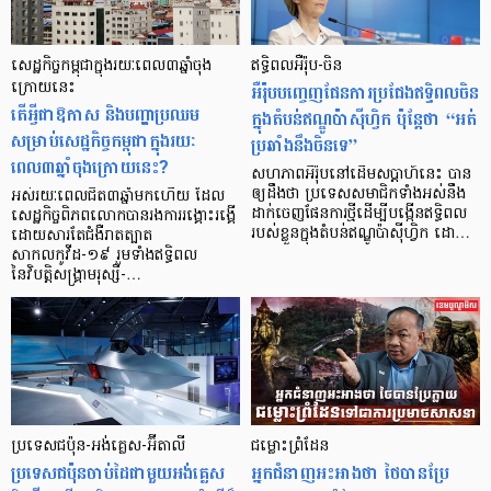
សេដ្ឋកិច្ចកម្ពុជាក្នុងរយៈពេល៣ឆ្នាំចុង
ឥទ្ធិពលអឺរ៉ុប-ចិន
ក្រោយនេះ
អឺរ៉ុបបញ្ចេញផែនការប្រជែងឥទ្ធិពលចិន
តើអ្វីជាឱកាស និងបញ្ហាប្រឈម
ក្នុងតំបន់ឥណ្ឌូប៉ាស៊ីហ្វិក ប៉ុន្តែថា “អត់
សម្រាប់សេដ្ឋកិច្ចកម្ពុជាក្នុងរយៈ
ប្រឆាំងនឹងចិនទេ”
ពេល៣ឆ្នាំចុងក្រោយនេះ?
សហភាពអឺរ៉ុបនៅដើមសប្តាហ៍នេះ បាន
ឲ្យដឹងថា ប្រទេសសមាជិកទាំងអស់នឹង
អស់រយៈពេលជិត៣ឆ្នាំមកហើយ ដែល
ដាក់ចេញផែនការថ្មីដើម្បីបង្កើនឥទ្ធិពល
សេដ្ឋកិច្ចពិភពលោកបានរងការរង្គោះរង្គើ
របស់ខ្លួនក្នុងតំបន់ឥណ្ឌូប៉ាស៊ីហ្វិក ដោ…
ដោយសារតែជំងឺរាតត្បាត
សាកលកូវីដ-១៩ រួមទាំងឥទ្ធិពល
នៃវិបត្តិសង្រ្គាមរុស្សី-…
ប្រទេសជប៉ុន-អង់គ្លេស-អ៊ីតាលី
ជម្លោះព្រំដែន
ប្រទេសជប៉ុនចាប់ដៃជាមួយអង់គ្លេស
អ្នកជំនាញអះអាងថា ថៃបានប្រែ