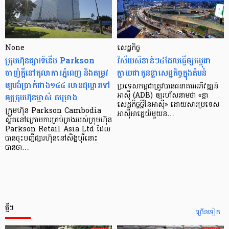
None
សេដ្ឋកិច្ច​
ក្រុមហ៊ុនផ្សារទំនើប Parkson
វិស័យ​សំខាន់ៗ​៤​ដែល​ធ្វើ​ឲ្យ​កម្ពុជា​
ចាញ់ក្ដីនៅតុលាការភ្នំពេញ និងតម្រូវ
ក្លាយ​ជា​កូន​ខ្លា​សេដ្ឋកិច្ច​ក្នុង​តំបន់
ឲ្យបង់ប្រាក់ជាង១៤៤ លានដុល្លារទៅ
ប្រទេស​កម្ពុជា​ត្រូវ​បាន​ធនាគារ​អភិវឌ្ឍន៍​
ឲ្យក្រុមហ៊ុនម្ចាស់ គម្រោង
អាស៊ី (ADB) ឲ្យ​រហ័ស​នាមថា «ខ្លា​
សេដ្ឋកិច្ច​ថ្មី​នៃ​អាស៊ី» ដោយសារ​ប្រទេស​
ក្រុមហ៊ុន Parkson Cambodia
អាស៊ី​អាគ្នេយ៍​មួយ​ន…
ស្ថិតនៅក្រោមការគ្រប់គ្រងរបស់ក្រុមហ៊ុន
Parkson Retail Asia Ltd ដែល
បានចុះបញ្ចីផ្សារហ៊ុននៅសិង្ហបុរីនោះ
បានចា…
ថ្មីៗ
ច្រើនទៀត