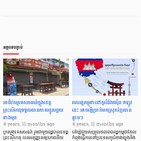
អត្ថបទបន្ទាប់
អាជីវកម្មទេសចរណ៍ក្នុងខេត្ត
ពលរដ្ឋ​កម្ពុជា​នៅកូរ៉េ​និងជប៉ុន​ ឥឡូវ
ព្រះសីហនុទទួលបានការបន្ធូរបន្ថយ
នេះ អាច​ផ្ញើ​ប្រាក់​មក​​ស្រុក​ខ្មែរ​បាន​
ជាងមុន
ភ្លាមៗ
4 years, 11 months ago
4 years, 11 months ago
ក្រសួងទេសចរណ៍ រួមជាមួយរដ្ឋបាលខេត្ត
ដើម្បីជួយសម្រួល​ដល់​ពលរដ្ឋ​កម្ពុជា​ដែល​
ព្រះសីហនុ បានអនុញ្ញាតឲ្យភោជនីយ
កំពុង​ធ្វើការនៅ​ប្រទេស​កូរ៉េ​ខាង​ត្បូង​និង​