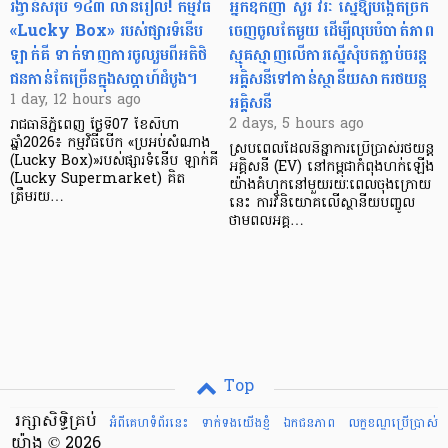
រង្វាន់សរុប ១៤៣ លានរៀល! កម្មវិធី
អ្នកឧកញ៉ា សួរ វីរៈ ស្នើឱ្យបង្កើតច្រក
«Lucky Box» របស់ផ្សារទំនើប
ចេញចូលតែមួយ ដើម្បីលុបបំបាត់ភាព
ឡាក់គី ទាក់ទាញការចូលរួមពីអតិថិ
ស្មុគស្មាញលើការស្នើសុំបតភ្ជាប់ចរន្ត
ជនកាន់តែច្រើនក្នុងសប្តាហ៍ដំបូង។
អគ្គិសនីទៅកាន់ស្ថានីយសាករថយន្ត
អគ្គិសនី
1 day, 12 hours ago
2 days, 5 hours ago
រាជធានីភ្នំពេញ ថ្ងៃទី07 ខែសីហា
ឆ្នាំ2026៖ កម្មវិធីបើក «ប្រអប់សំណាង
ស្របពេលដែលនិន្នាការប្រើប្រាស់រថយន្ត
(Lucky Box)»របស់ផ្សារទំនើប ឡាក់គី
អគ្គិសនី (EV) នៅកម្ពុជាកំពុងហក់ឡើង
(Lucky Supermarket) គិត
យ៉ាងគំហុកនៅមួយរយៈពេលចុងក្រោយ
ត្រឹមរយ…
នេះ ការវិនិយោគលើស្ថានីយបញ្ចូល
ថាមពលអគ្គ…
Top
រក្សាសិទ្ធិគ្រប់
អំពីគេហទំព័រនេះ
ទាក់ទងយើងខ្ញំ
ឯកជនភាព
លក្ខខណ្ឌ​ប្រើ​ប្រាស់
យ៉ាង © 2026