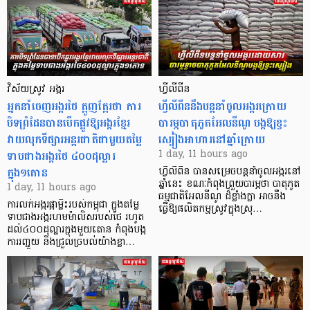
វិស័យស្រូវ អង្ករ
ហ្វីលីពីន
អ្នកនាំចេញអង្ករថៃ ត្អូញត្អែរថា ការ
ហ្វីលីពីននឹងបន្តនាំចូលអង្ករក្រោយ
បិទព្រំដែនបានបើកផ្លូវឱ្យអង្ករខ្មែរ
បារម្ភបាតុភូតអែលនីណូ បង្កឱ្យខ្វះ
វាយលុកទីផ្សារអន្តរជាតិជាមួយតម្លៃ
ស្បៀងអាហារនៅឆ្នាំក្រោយ
ទាបជាងអង្ករថៃ ៤០០ដុល្លារ
1 day, 11 hours ago
ក្នុង១តោន
ហ្វីលីពីន បាន​សម្រេចបន្តនាំចូលអង្ករនៅ
ឆ្នាំនេះ ខណៈកំពុងព្រួយបារម្ភថា បាតុភូត
1 day, 11 hours ago
ធម្មជាតិអែលនីណូ ដ៏ខ្លាំងក្លា​ អាចនឹង
ការលក់អង្ករផ្កាម្លិះរបស់កម្ពុជា ក្នុងតម្លៃ
ធ្វើឱ្យផលិតកម្មស្រូវក្នុងស្រុ…
ទាបជាងអង្ករហមម៉ាលិសរបស់ថៃ រហូត
ដល់៤០០ដុល្លារក្នុងមួយតោន កំពុងបង្ក
ការរញ្ជួយ និងជ្រួលច្របល់យ៉ាងខ្លា…