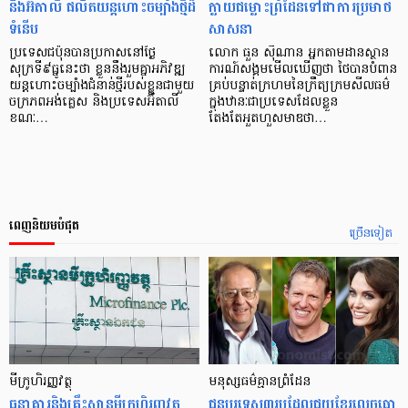
និងអ៊ីតាលី ផលិតយន្តហោះចម្បាំងថ្មីដ៏
ក្លាយជម្លោះព្រំដែនទៅជាការប្រមាថ
ទំនើប
សាសនា
ប្រទេសជប៉ុនបានប្រកាសនៅថ្ងៃ
លោក ធួន ស៊ីណាន អ្នកតាមដានស្ថាន
សុក្រទី៩ធ្នូនេះថា ខ្លួននឹងរួមគ្នាអភិវឌ្ឍ
ការណ៍សង្គមមើលឃើញថា ថៃបានបំពាន
យន្តហោះចម្បាំងជំនាន់ថ្មីរបស់ខ្លួនជាមួយ
គ្រប់បន្ទាត់ក្រហមនៃក្រឹត្យក្រមសីលធម៌
ចក្រភពអង់គ្លេស និងប្រទេសអ៊ីតាលី
ក្នុងឋានៈជាប្រទេសដែលខ្លួន
ខណៈ…
តែងតែអួតហួសមាឌថា…
ពេញនិយមបំផុត
ច្រើនទៀត
មីក្រូ​ហិរញ្ញវត្ថុ
មនុស្ស​ធម៌​គ្មាន​ព្រំដែន
ធនាគារ​និង​គ្រឹះស្ថាន​មីក្រូ​ហិរញ្ញវត្ថុ​
ជន​បរទេស​៣​រូប​ដែល​ជួយ​ខ្មែរ​លេច​ធ្លោ​