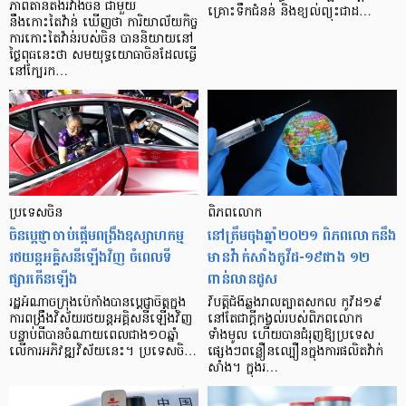
ភាពតានតឹងរវាងចិន ជាមួយ
គ្រោះទឹកជំនន់ និងខ្យល់ព្យុះជាដ…
នឹងកោះតៃវ៉ាន់ ឃើញថា ការិយាល័យកិច្ច
ការកោះតៃវ៉ាន់របស់ចិន បាននិយាយនៅ
ថ្ងៃពុធនេះថា សមយុទ្ធយោធាចិនដែលធ្វើ
នៅក្បែរក…
ប្រទេសចិន
ពិភពលោក
ចិនប្តេជ្ញាចាប់ផ្ដើមពង្រឹងឧស្សាហកម្ម
នៅត្រឹមចុងឆ្នាំ២០២១ ពិភពលោកនឹង
រថយន្តអគ្គិសនីឡើងវិញ ចំពេលទី
មានវ៉ាក់សាំងកូវីដ-១៩ជាង ១២
ផ្សារកើនឡើង
ពាន់លានដូស
រដ្ឋអំណាចក្រុងប៉េកាំងបានប្តេជ្ញាចិត្តក្នុង
វិបត្តិជំងឺឆ្លងរាលត្បាតសកល កូវីដ១៩
ការពង្រឹងវិស័យរថយន្តអគ្គិសនីឡើងវិញ
នៅតែជាក្ដីកង្វល់របស់ពិភពលោក
បន្ទាប់ពីបានចំណាយពេលជាង១០ឆ្នាំ
ទាំងមូល ហើយបានជំរុញឱ្យប្រទេស
លើការអភិវឌ្ឍវិស័យនេះ។ ប្រទេសចិ…
ផ្សេងៗពន្លឿនល្បឿនក្នុងការផលិតវ៉ាក់
សាំង។ ក្នុងរ…