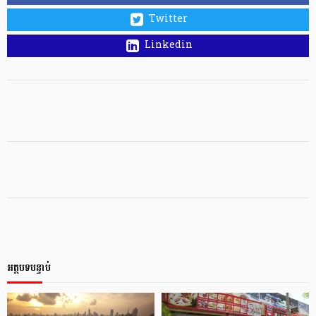
Twitter
Linkedin
អត្ថបទបន្ទាប់