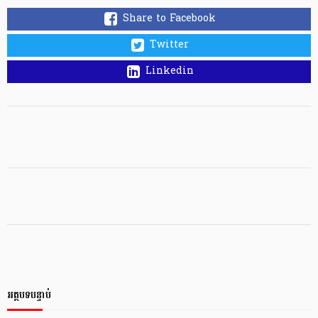
Share to Facebook
Twitter
Linkedin
អត្ថបទបន្ទាប់