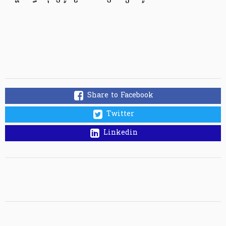
Share to Facebook
Twitter
Linkedin