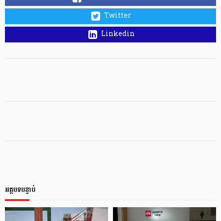
Twitter
Linkedin
អត្ថបទបន្ទាប់