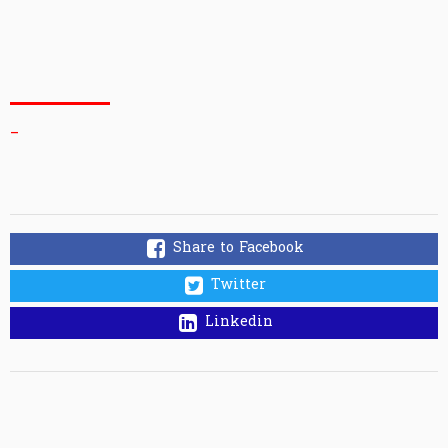
_
Share to Facebook
Twitter
Linkedin