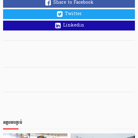
Share to Facebook
Twitter
Linkedin
អត្ថបទបន្ទាប់