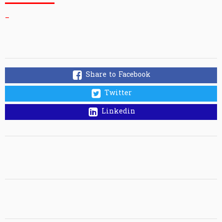
_
Share to Facebook
Twitter
Linkedin